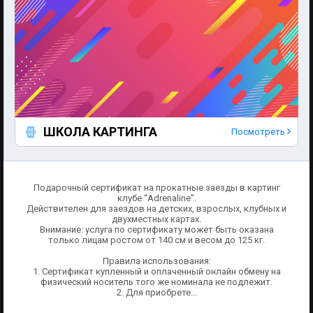
ШКОЛА КАРТИНГА
Посмотреть
Подарочный сертификат на прокатные заезды в картинг
клубе “Adrenaline”.
Действителен для заездов на детских, взрослых, клубных и
двухместных картах.
Внимание: услуга по сертификату может быть оказана
только лицам ростом от 140 см и весом до 125 кг.
Правила использования:
1. Сертификат купленный и оплаченный онлайн обмену на
физический носитель того же номинала не подлежит.
2. Для приобрете...