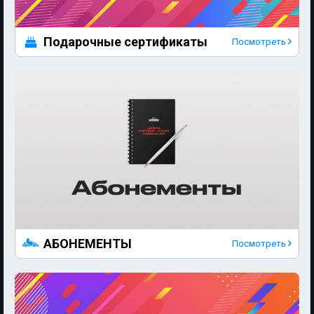
Подарочные сертификаты
Посмотреть
АБОНЕМЕНТЫ
Посмотреть