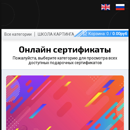
Корзина:
0
/
0.00
руб
Все категории
ШКОЛА КАРТИНГА
Онлайн сертификаты
Пожалуйста, выберите категорию для просмотра всех
доступных подарочных сертификатов